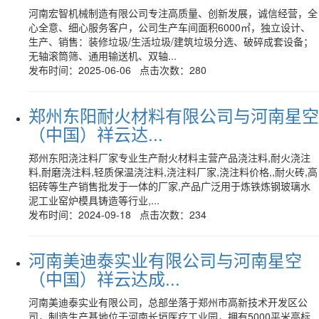
河南宏智机械制造有限公司专注高质量、创新发展，诚信经营，全
心全意、细心服务客户，公司生产车间面积6000㎡，独立设计、
生产、销售：装修垃圾/生活垃圾/建筑垃圾分选、破碎成套设备；
无轴滚筒筛、通用输送机、双轴...
发布时间：2025-06-06 点击次数：280
郑州东阳耐火材料有限公司与河南星空
（中国）祥云达...
郑州东阳浇注料厂家专业生产耐火材料主营产品浇注料,耐火浇注
料,耐磨浇注料,轻质保温浇注料,浇注料厂家,浇注料价格,,耐火砖,高
铝砖等生产销售批发于一体的厂家,产品广泛用于炼铁炼钢玻璃水
泥工业窑炉模具铸造等行业,...
发布时间：2024-09-18 点击次数：234
河南美迪泰实业有限公司与河南星空
（中国）祥云达成...
河南美迪泰实业有限公司，总部坐落于郑州市高新技术开发区公
司，制造生产基地位于河南长垣医疗工业园，拥有5000平米高标