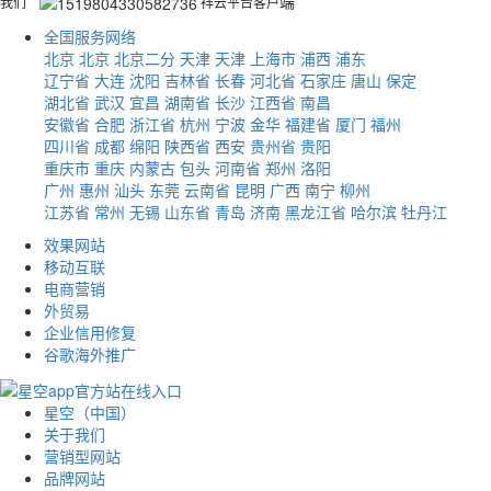
端
我们
祥云平台客户
全国服务网络
北京
北京
北京二分
天津
天津
上海市
浦西
浦东
辽宁省
大连
沈阳
吉林省
长春
河北省
石家庄
唐山
保定
湖北省
武汉
宜昌
湖南省
长沙
江西省
南昌
安徽省
合肥
浙江省
杭州
宁波
金华
福建省
厦门
福州
四川省
成都
绵阳
陕西省
西安
贵州省
贵阳
重庆市
重庆
内蒙古
包头
河南省
郑州
洛阳
广州
惠州
汕头
东莞
云南省
昆明
广西
南宁
柳州
江苏省
常州
无锡
山东省
青岛
济南
黑龙江省
哈尔滨
牡丹江
效果网站
移动互联
电商营销
外贸易
企业信用修复
谷歌海外推广
星空（中国）
关于我们
营销型网站
品牌网站