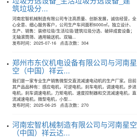
垃圾分选设备_生活垃圾分选设备_建
筑垃圾分...
河南宏智机械制造有限公司专注高质量、创新发展，诚信经营，全
心全意、细心服务客户，公司生产车间面积6000㎡，独立设计、
生产、销售：装修垃圾/生活垃圾/建筑垃圾分选、破碎成套设备；
无轴滚筒筛、通用输送机、双轴...
发布时间：2025-07-16 点击次数：304
郑州市东仪机电设备有限公司与河南星
空（中国）祥云...
我们是一家专业生产销售微型交直流减速电动机的生产厂家。目前
其产品品种有：感应电机，可逆电机，刹车电机，调速电机，步进
电机，刹车调速电机，力矩电机、速度控制器和交流减速电机，直
流减速电机，微型电机，小型...
发布时间：2025-06-25 点击次数：270
河南宏智机械制造有限公司与河南星空
（中国）祥云达...